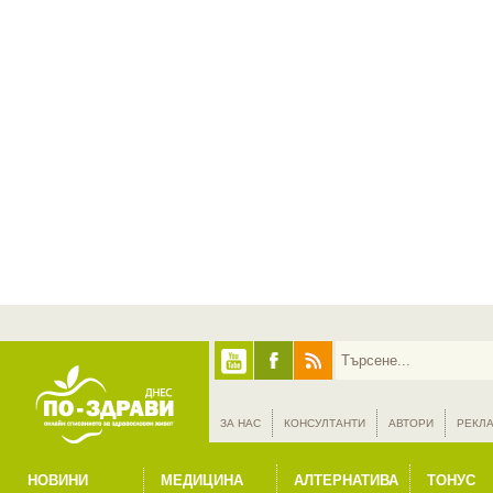
ЗА НАС
КОНСУЛТАНТИ
АВТОРИ
РЕКЛ
НОВИНИ
МЕДИЦИНА
АЛТЕРНАТИВА
ТОНУС