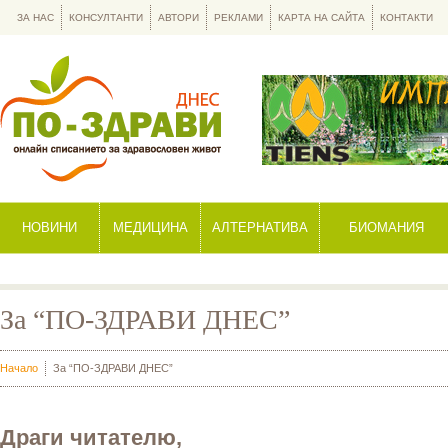
ЗА НАС
КОНСУЛТАНТИ
АВТОРИ
РЕКЛАМИ
КАРТА НА САЙТА
КОНТАКТИ
НОВИНИ
МЕДИЦИНА
АЛТЕРНАТИВА
БИОМАНИЯ
За “ПО-ЗДРАВИ ДНЕС”
Начало
За “ПО-ЗДРАВИ ДНЕС”
Драги читателю,