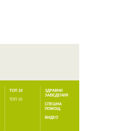
ТОП 10
ЗДРАВНИ
ЗАВЕДЕНИЯ
ТОП 10
СПЕШНА
ПОМОЩ
ВИДЕО