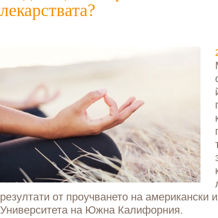
лекарствата?
резултати от проучването на американски 
Университета на Южна Калифорния.