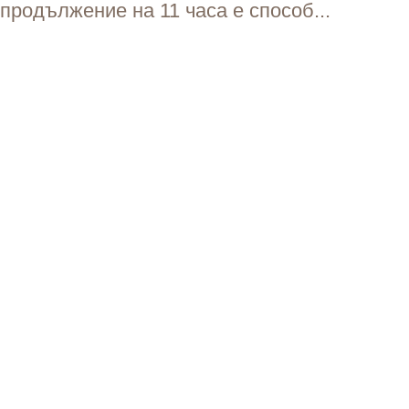
продължение на 11 часа е способ...