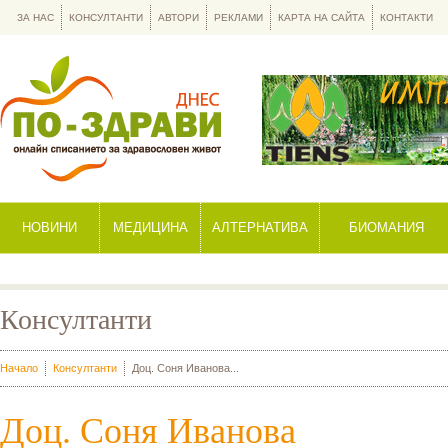
ЗА НАС
КОНСУЛТАНТИ
АВТОРИ
РЕКЛАМИ
КАРТА НА САЙТА
КОНТАКТИ
НОВИНИ
МЕДИЦИНА
АЛТЕРНАТИВА
БИОМАНИЯ
Консултанти
Начало
Консултанти
Доц. Соня Иванова...
Доц. Соня Иванова