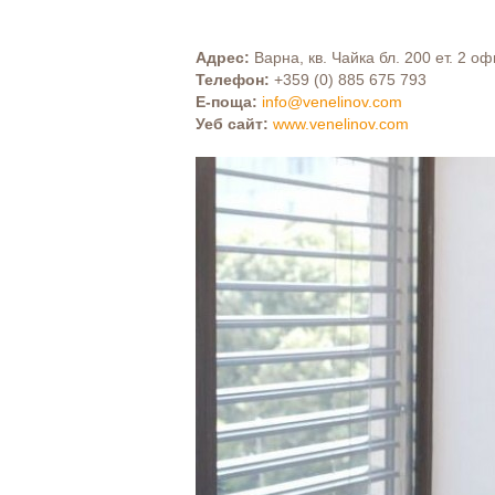
Адрес:
Варна, кв. Чайка бл. 200 ет. 2 оф
Телефон:
+359 (0) 885 675 793
Е-поща:
info@venelinov.com
Уеб сайт:
www.venelinov.com