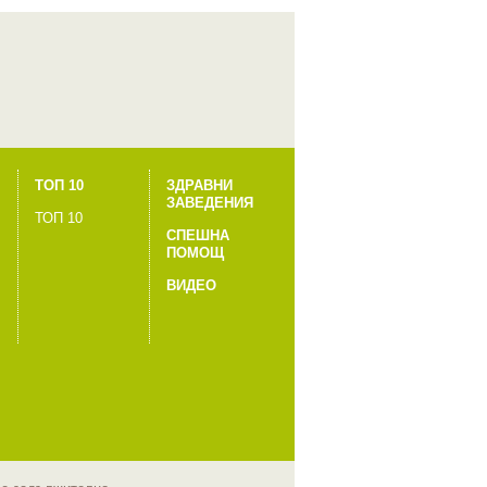
ТОП 10
ЗДРАВНИ
ЗАВЕДЕНИЯ
ТОП 10
СПЕШНА
ПОМОЩ
ВИДЕО