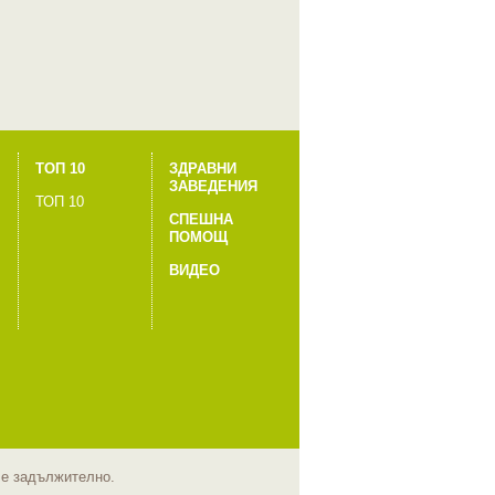
ТОП 10
ЗДРАВНИ
ЗАВЕДЕНИЯ
ТОП 10
СПЕШНА
ПОМОЩ
ВИДЕО
m е задължително.