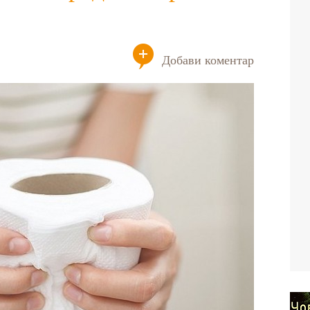
Добави коментар