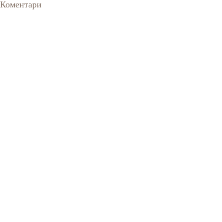
Коментари