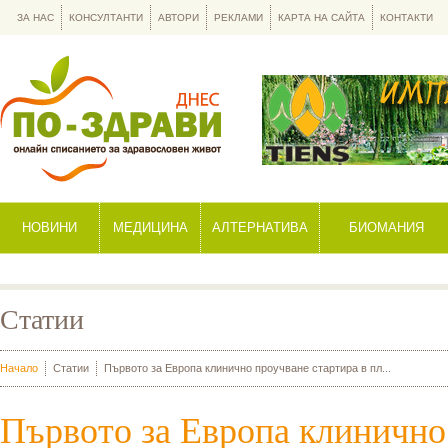
ЗА НАС
КОНСУЛТАНТИ
АВТОРИ
РЕКЛАМИ
КАРТА НА САЙТА
КОНТАКТИ
НОВИНИ
МЕДИЦИНА
АЛТЕРНАТИВА
БИОМАНИЯ
Статии
Начало
Статии
Първото за Европа клинично проучване стартира в пл...
Първото за Европа клинично