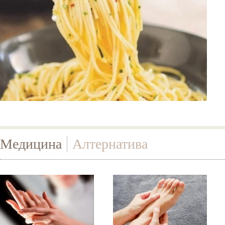
Медицина
Алтернатива